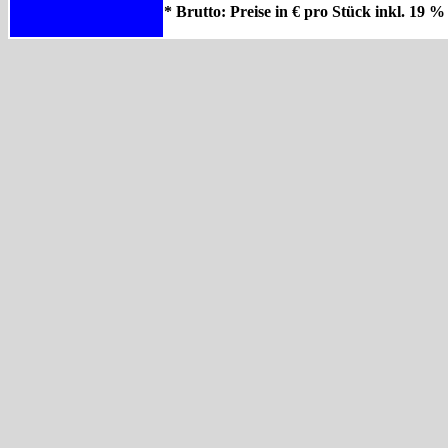
* Brutto: Preise in € pro Stück inkl. 19 %